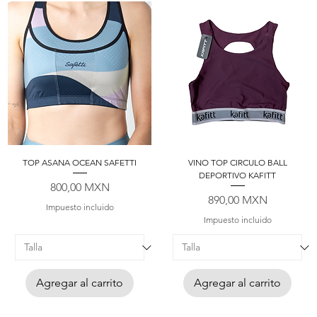
TOP ASANA OCEAN SAFETTI
VINO TOP CIRCULO BALL
DEPORTIVO KAFITT
Precio
800,00 MXN
Precio
890,00 MXN
Impuesto incluido
Impuesto incluido
Agregar al carrito
Agregar al carrito