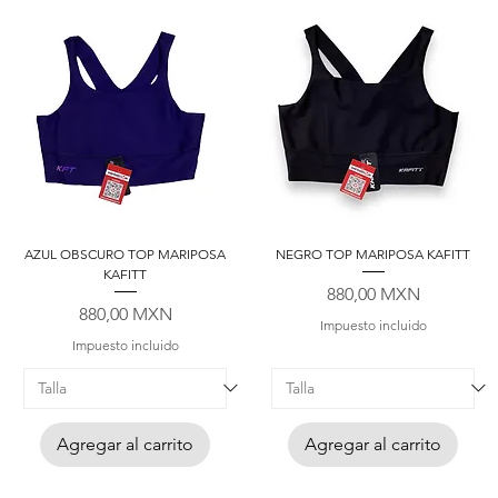
AZUL OBSCURO TOP MARIPOSA
NEGRO TOP MARIPOSA KAFITT
KAFITT
Precio
880,00 MXN
Precio
880,00 MXN
Impuesto incluido
Impuesto incluido
Agregar al carrito
Agregar al carrito