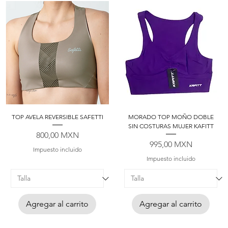
TOP AVELA REVERSIBLE SAFETTI
MORADO TOP MOÑO DOBLE
SIN COSTURAS MUJER KAFITT
Precio
800,00 MXN
Precio
995,00 MXN
Impuesto incluido
Impuesto incluido
Agregar al carrito
Agregar al carrito