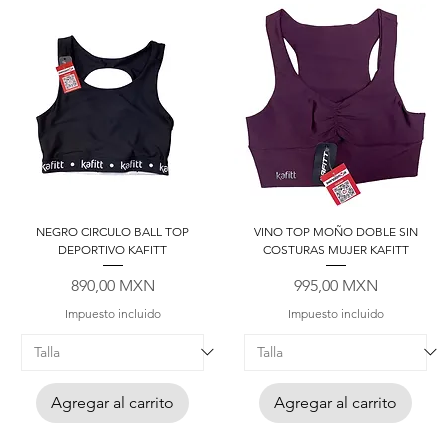
NEGRO CIRCULO BALL TOP
VINO TOP MOÑO DOBLE SIN
DEPORTIVO KAFITT
COSTURAS MUJER KAFITT
Precio
Precio
890,00 MXN
995,00 MXN
Impuesto incluido
Impuesto incluido
Agregar al carrito
Agregar al carrito