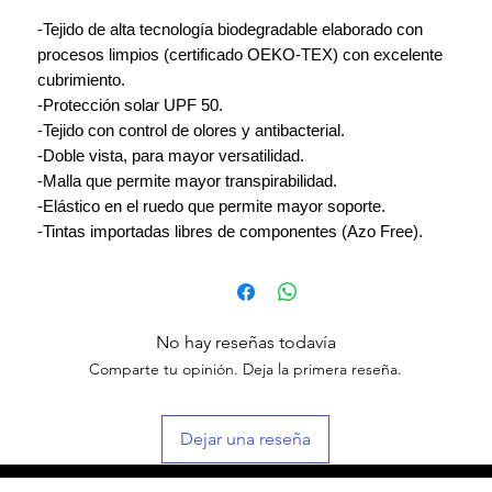
-Tejido de alta tecnología biodegradable elaborado con
procesos limpios (certificado OEKO-TEX) con excelente
cubrimiento.
-Protección solar UPF 50.
-Tejido con control de olores y antibacterial.
-Doble vista, para mayor versatilidad.
-Malla que permite mayor transpirabilidad.
-Elástico en el ruedo que permite mayor soporte.
-Tintas importadas libres de componentes (Azo Free).
No hay reseñas todavía
Comparte tu opinión. Deja la primera reseña.
Dejar una reseña