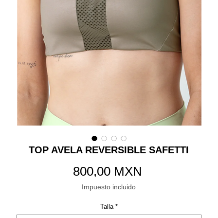
TOP AVELA REVERSIBLE SAFETTI
Precio
800,00 MXN
Impuesto incluido
Talla
*