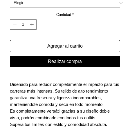
Cantidad
*
Agregar al carrito
Realizar compra
Diseñado para reducir completamente el impacto para tus
carreras más intensas. Su tejido de alto rendimiento
garantiza una frescura y ligereza incomparables,
manteniéndote cómoda y seca en todo momento.
Es completamente versátil gracias a su diseño doble
vista, podrás combinarlo con todos tus outfits.
Supera tus límites con estilo y comodidad absoluta.