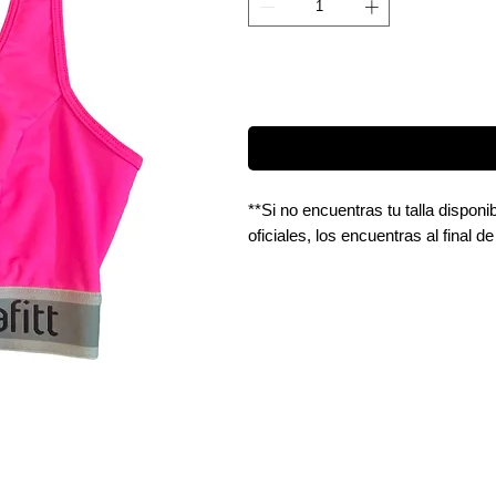
**Si no encuentras tu talla dispon
oficiales, los encuentras al final de