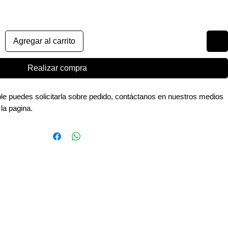
Agregar al carrito
Realizar compra
ible puedes solicitarla sobre pedido, contáctanos en nuestros medios
 la pagina.