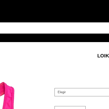
LOIK
Elegir