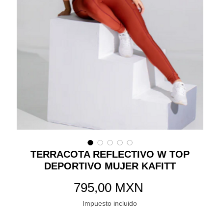
TERRACOTA REFLECTIVO W TOP
DEPORTIVO MUJER KAFITT
Precio
795,00 MXN
Impuesto incluido