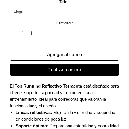
Talla
*
Cantidad
*
Agregar al carrito
Realizar compra
El
Top Running Reflectivo Terracota
está diseñado para
ofrecer soporte, seguridad y confort en cada
entrenamiento, ideal para corredoras que valoran la
funcionalidad y el diseño.
Líneas reflectivas:
Mejoran la visibilidad y seguridad
en condiciones de poca luz.
Soporte óptimo:
Proporciona estabilidad y comodidad