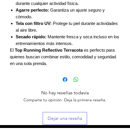
durante cualquier actividad física.
Agarre perfecto:
Garantiza un ajuste seguro y
cómodo.
Tela con filtro UV:
Protege tu piel durante actividades
al aire libre.
Secado rápido:
Mantente fresca y seca incluso en los
entrenamientos más intensos.
El
Top Running Reflectivo Terracota
es perfecto para
quienes buscan combinar estilo, comodidad y seguridad
en una sola prenda.
No hay reseñas todavía
Comparte tu opinión. Deja la primera reseña.
Dejar una reseña