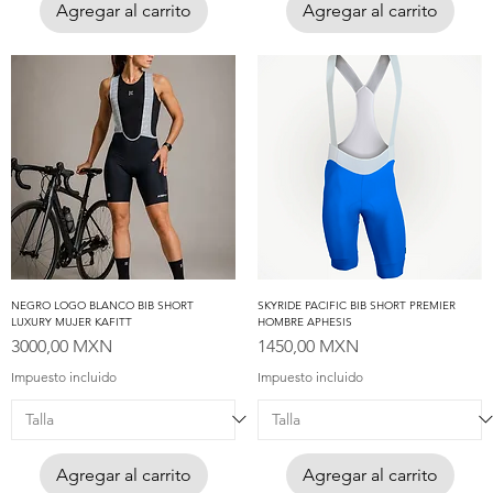
Agregar al carrito
Agregar al carrito
NEGRO LOGO BLANCO BIB SHORT
SKYRIDE PACIFIC BIB SHORT PREMIER
LUXURY MUJER KAFITT
HOMBRE APHESIS
Precio
Precio
3000,00 MXN
1450,00 MXN
Impuesto incluido
Impuesto incluido
Agregar al carrito
Agregar al carrito