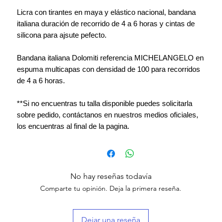
Licra con tirantes en maya y elástico nacional, bandana
italiana duración de recorrido de 4 a 6 horas y cintas de
silicona para ajsute pefecto.
Bandana italiana Dolomiti referencia MICHELANGELO en
espuma multicapas con densidad de 100 para recorridos
de 4 a 6 horas.
**Si no encuentras tu talla disponible puedes solicitarla
sobre pedido, contáctanos en nuestros medios oficiales,
los encuentras al final de la pagina.
No hay reseñas todavía
Comparte tu opinión. Deja la primera reseña.
Dejar una reseña