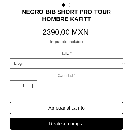
NEGRO BIB SHORT PRO TOUR
HOMBRE KAFITT
Precio
2390,00 MXN
Impuesto incluido
Talla
*
Cantidad
*
Agregar al carrito
Realizar compra