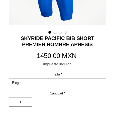
SKYRIDE PACIFIC BIB SHORT
PREMIER HOMBRE APHESIS
Precio
1450,00 MXN
Impuesto incluido
Talla
*
Cantidad
*