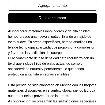
Agregar al carrito
Realizar compra
Al incorporar materiales innovadores y de alta calidad,
hemos creado una nueva silueta utilizando un tejido de
tacto suave. En áreas específicas, hemos añadido una
tela de tecnología avanzada que proporciona compresión
y favorece la ventilación del cuerpo.
El acojinamiento de alta densidad está recubierto con un
textil que incluye hilos de plata, actuando como un
antibacteriano natural y permanente, lo que brinda
protección al ciclista en zonas sensibles.
Esta prenda ha sido elaborada en México con los mejores
materiales disponibles en el ámbito global, siendo Europa
nuestro principal proveedor de insumos.
A continuación, se presentan las instrucciones especiales