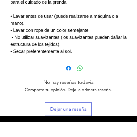
para el cuidado de la prenda:
• Lavar antes de usar (puede realizarse a máquina o a
mano).
• Lavar con ropa de un color semejante.
• No utilizar suavizantes (los suavizantes pueden dañar la
estructura de los tejidos).
• Secar preferentemente al sol.
No hay reseñas todavía
Comparte tu opinión. Deja la primera reseña.
Dejar una reseña