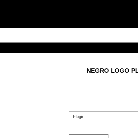
NEGRO LOGO PL
Elegir