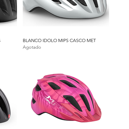
S
BLANCO IDOLO MIPS CASCO MET
Agotado