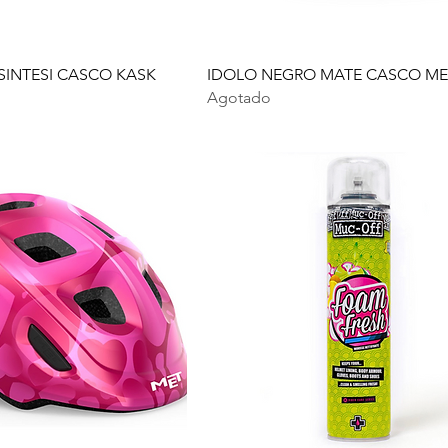
SINTESI CASCO KASK
IDOLO NEGRO MATE CASCO ME
Agotado