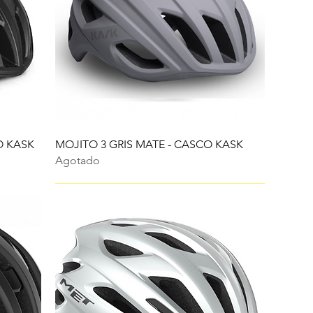
O KASK
MOJITO 3 GRIS MATE - CASCO KASK
Agotado