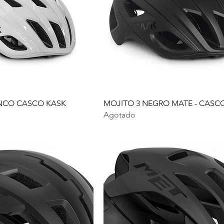
ANCO CASCO KASK
MOJITO 3 NEGRO MATE - CASC
Agotado