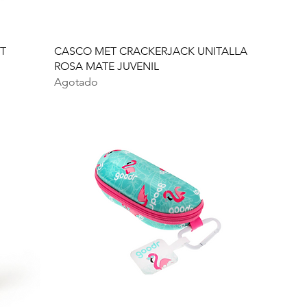
T
CASCO MET CRACKERJACK UNITALLA
ROSA MATE JUVENIL
Agotado