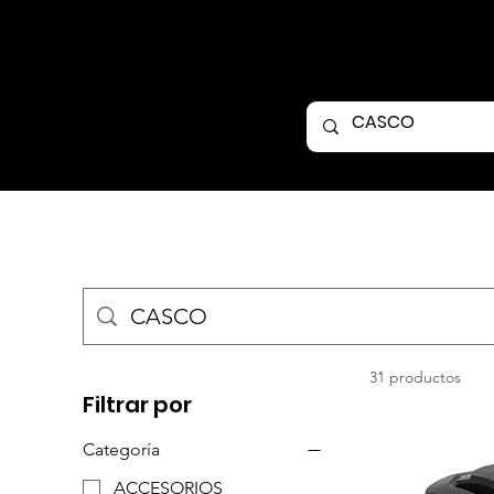
31 productos
Filtrar por
Categoría
ACCESORIOS