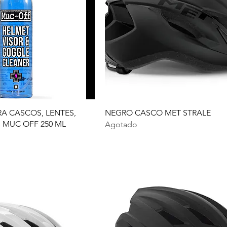
RA CASCOS, LENTES,
NEGRO CASCO MET STRALE
 MUC OFF 250 ML
Agotado