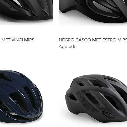
MET VINCI MIPS
NEGRO CASCO MET ESTRO MIP
Agotado