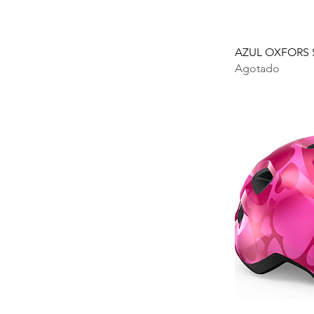
AZUL OXFORS 
Agotado