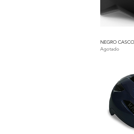
NEGRO CASCO 
Agotado