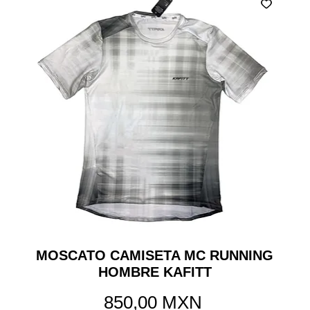
MOSCATO CAMISETA MC RUNNING
HOMBRE KAFITT
Precio
850,00 MXN