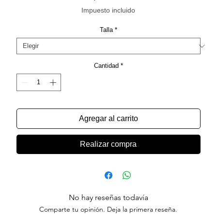
Impuesto incluido
Talla
*
Cantidad
*
Agregar al carrito
Realizar compra
No hay reseñas todavía
Comparte tu opinión. Deja la primera reseña.