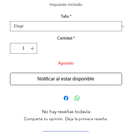
Impuesto incluido
Talla
*
Cantidad
*
Agotado
Notificar al estar disponible
No hay reseñas todavía
Comparte tu opinión. Deja la primera reseña.