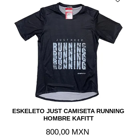
ESKELETO JUST CAMISETA RUNNING
HOMBRE KAFITT
Precio
800,00 MXN