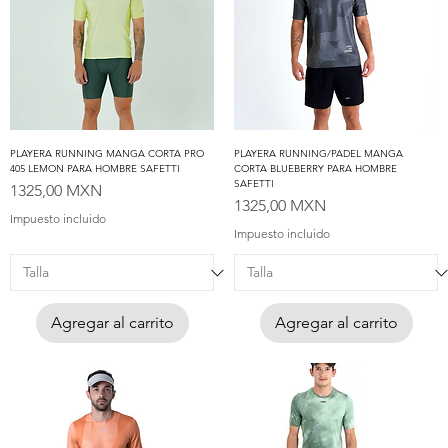
PLAYERA RUNNING MANGA CORTA PRO
PLAYERA RUNNING/PADEL MANGA
405 LEMON PARA HOMBRE SAFETTI
CORTA BLUEBERRY PARA HOMBRE
SAFETTI
Precio
1325,00 MXN
Precio
1325,00 MXN
Impuesto incluido
Impuesto incluido
Agregar al carrito
Agregar al carrito