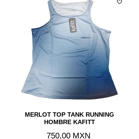
MERLOT TOP TANK RUNNING
HOMBRE KAFITT
Precio
750,00 MXN