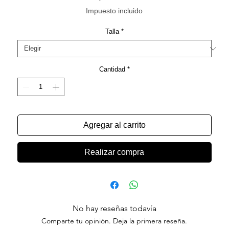
Impuesto incluido
Talla
*
Cantidad
*
Agregar al carrito
Realizar compra
No hay reseñas todavía
Comparte tu opinión. Deja la primera reseña.