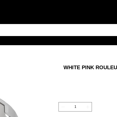
WHITE PINK ROULE