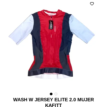
WASH W JERSEY ELITE 2.0 MUJER
KAFITT