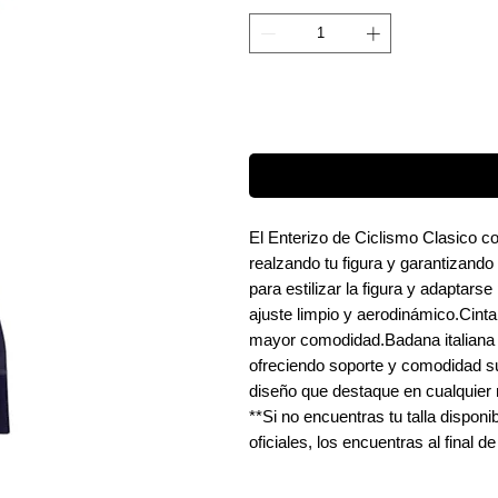
El Enterizo de Ciclismo Clasico 
realzando tu figura y garantizando
para estilizar la figura y adaptar
ajuste limpio y aerodinámico.Cinta
mayor comodidad.Badana italiana d
ofreciendo soporte y comodidad su
diseño que destaque en cualquier 
**Si no encuentras tu talla dispon
oficiales, los encuentras al final de