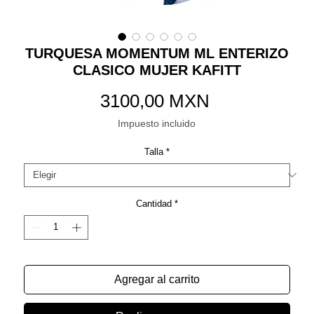
TURQUESA MOMENTUM ML ENTERIZO
CLASICO MUJER KAFITT
Precio
3100,00 MXN
Impuesto incluido
Talla
*
Cantidad
*
Agregar al carrito