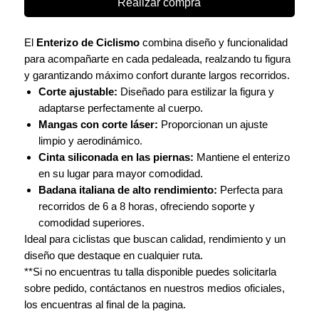
Realizar compra
El
Enterizo de Ciclismo
combina diseño y funcionalidad
para acompañarte en cada pedaleada, realzando tu figura
y garantizando máximo confort durante largos recorridos.
Corte ajustable:
Diseñado para estilizar la figura y
adaptarse perfectamente al cuerpo.
Mangas con corte láser:
Proporcionan un ajuste
limpio y aerodinámico.
Cinta siliconada en las piernas:
Mantiene el enterizo
en su lugar para mayor comodidad.
Badana italiana de alto rendimiento:
Perfecta para
recorridos de 6 a 8 horas, ofreciendo soporte y
comodidad superiores.
Ideal para ciclistas que buscan calidad, rendimiento y un
diseño que destaque en cualquier ruta.
**Si no encuentras tu talla disponible puedes solicitarla
sobre pedido, contáctanos en nuestros medios oficiales,
los encuentras al final de la pagina.