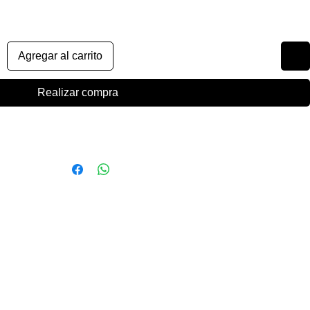
Agregar al carrito
Realizar compra