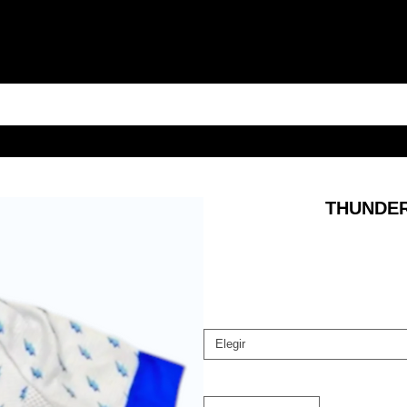
THUNDER
Elegir