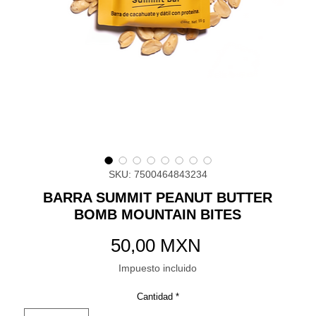
SKU: 7500464843234
BARRA SUMMIT PEANUT BUTTER
BOMB MOUNTAIN BITES
Precio
50,00 MXN
Impuesto incluido
Cantidad
*