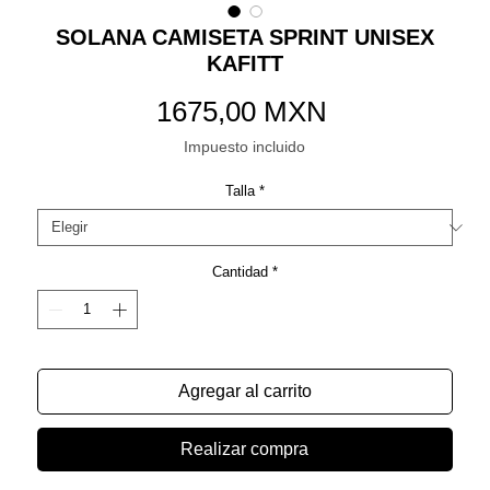
SOLANA CAMISETA SPRINT UNISEX
KAFITT
Precio
1675,00 MXN
Impuesto incluido
Talla
*
Cantidad
*
Agregar al carrito
Realizar compra