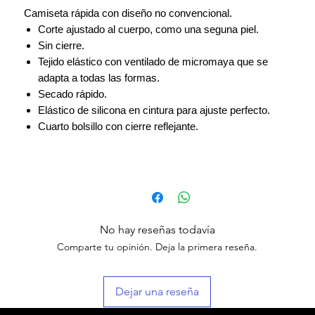
Camiseta rápida con diseño no convencional.
Corte ajustado al cuerpo, como una seguna piel.
Sin cierre.
Tejido elástico con ventilado de micromaya que se
adapta a todas las formas.
Secado rápido.
Elástico de silicona en cintura para ajuste perfecto.
Cuarto bolsillo con cierre reflejante.
No hay reseñas todavía
Comparte tu opinión. Deja la primera reseña.
Dejar una reseña