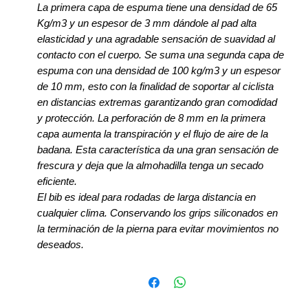
La primera capa de espuma tiene una densidad de 65
Kg/m3 y un espesor de 3 mm dándole al pad alta
elasticidad y una agradable sensación de suavidad al
contacto con el cuerpo. Se suma una segunda capa de
espuma con una densidad de 100 kg/m3 y un espesor
de 10 mm, esto con la finalidad de soportar al ciclista
en distancias extremas garantizando gran comodidad
y protección. La perforación de 8 mm en la primera
capa aumenta la transpiración y el flujo de aire de la
badana. Esta característica da una gran sensación de
frescura y deja que la almohadilla tenga un secado
eficiente.
El bib es
ideal para rodadas de larga distancia en
cualquier clima. Conservando los grips siliconados en
la terminación de la pierna para evitar movimientos no
deseados.