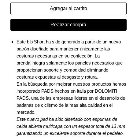
Agregar al carrito
Realizar compra
Este bib Short ha sido generado a partir de un nuevo
patrón diseñado para mantener únicamente las
costuras necesarias en su confección. La
prenda integra solamente los paneles necesarios que
proporcionan soporte y comodidad eliminando
costuras expuestas al desgaste y rotura.
En la búsqueda por mejorar nuestros productos hemos
incorporado PADS hechos en Italia por DOLOMITI
PADS, una de las empresas lideres en el desarrollo de
badanas de ciclismo de la mas alta calidad en el
mercado.
Este nuevo pad ha sido diseñado con espumas de
celda abierta multicapa con un espesor total de 13 mm
garantizando un excelente soporte durante el pedaleo.