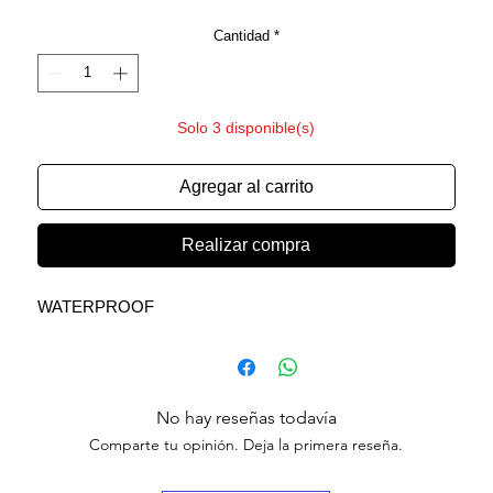
Cantidad
*
Solo 3 disponible(s)
Agregar al carrito
Realizar compra
WATERPROOF
No hay reseñas todavía
Comparte tu opinión. Deja la primera reseña.