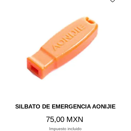
SILBATO DE EMERGENCIA AONIJIE
Precio
75,00 MXN
Impuesto incluido