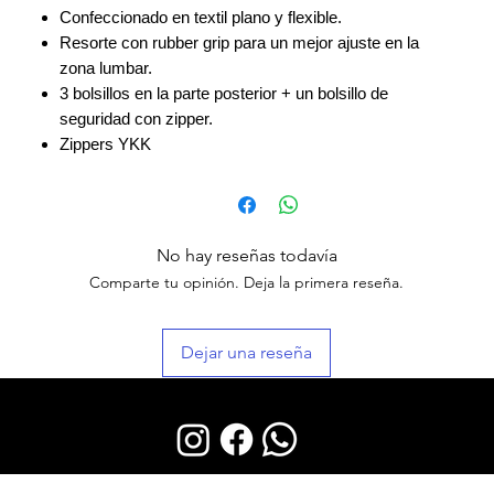
Confeccionado en textil plano y flexible.
Resorte con rubber grip para un mejor ajuste en la
zona lumbar.
3 bolsillos en la parte posterior + un bolsillo de
seguridad con zipper.
Zippers YKK
No hay reseñas todavía
Comparte tu opinión. Deja la primera reseña.
Dejar una reseña