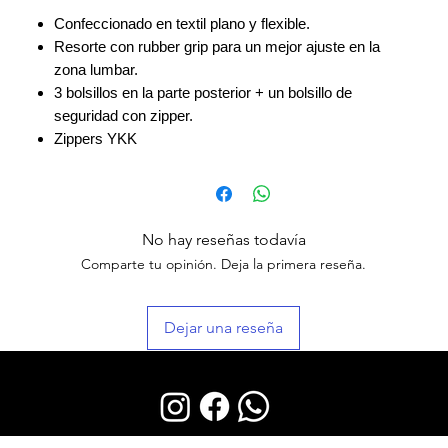
Confeccionado en textil plano y flexible.
Resorte con rubber grip para un mejor ajuste en la
zona lumbar.
3 bolsillos en la parte posterior + un bolsillo de
seguridad con zipper.
Zippers YKK
No hay reseñas todavía
Comparte tu opinión. Deja la primera reseña.
Dejar una reseña