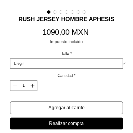
RUSH JERSEY HOMBRE APHESIS
Precio
1090,00 MXN
Impuesto incluido
Talla
*
Cantidad
*
Agregar al carrito
Realizar compra