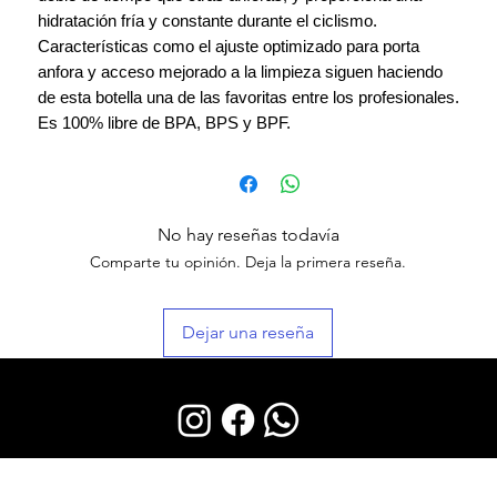
hidratación fría y constante durante el ciclismo.
Características como el ajuste optimizado para porta
anfora y acceso mejorado a la limpieza siguen haciendo
de esta botella una de las favoritas entre los profesionales.
Es 100% libre de BPA, BPS y BPF.
No hay reseñas todavía
Comparte tu opinión. Deja la primera reseña.
Dejar una reseña
© PANDEMYA 2023 created by FINISHER Technology.