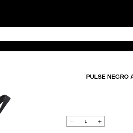
PULSE NEGRO 