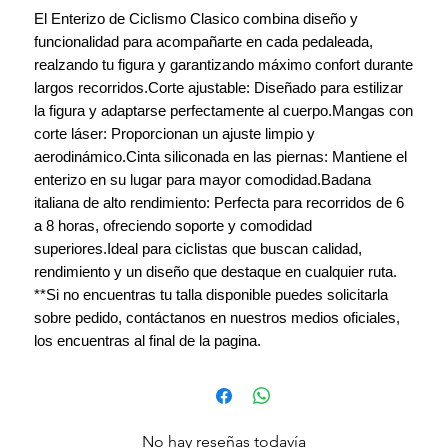
El Enterizo de Ciclismo Clasico combina diseño y
funcionalidad para acompañarte en cada pedaleada,
realzando tu figura y garantizando máximo confort durante
largos recorridos.Corte ajustable: Diseñado para estilizar
la figura y adaptarse perfectamente al cuerpo.Mangas con
corte láser: Proporcionan un ajuste limpio y
aerodinámico.Cinta siliconada en las piernas: Mantiene el
enterizo en su lugar para mayor comodidad.Badana
italiana de alto rendimiento: Perfecta para recorridos de 6
a 8 horas, ofreciendo soporte y comodidad
superiores.Ideal para ciclistas que buscan calidad,
rendimiento y un diseño que destaque en cualquier ruta.
**Si no encuentras tu talla disponible puedes solicitarla
sobre pedido, contáctanos en nuestros medios oficiales,
los encuentras al final de la pagina.
No hay reseñas todavía