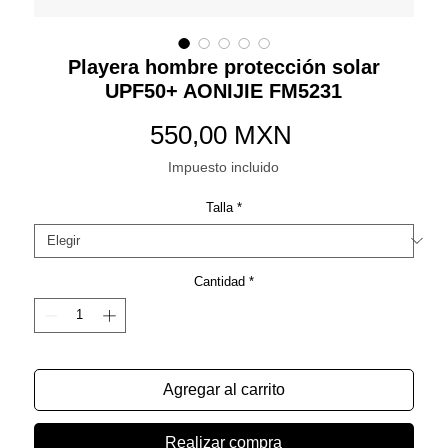
Playera hombre protección solar
UPF50+ AONIJIE FM5231
Precio
550,00 MXN
Impuesto incluido
Talla
*
Cantidad
*
Agregar al carrito
Realizar compra