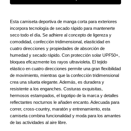
Esta camiseta deportiva de manga corta para exteriores
incorpora tecnología de secado rápido para mantenerte
seco todo el día. Se adhiere al concepto de ligereza y
comodidad, confección tridimensional, elasticidad en
cuatro direcciones y propiedades de absorción de
humedad y secado rápido. Con protección solar UPF50+,
bloquea eficazmente los rayos ultravioleta. El tejido
elástico en cuatro direcciones permite una gran flexibilidad
de movimiento, mientras que la confección tridimensional
crea una silueta elegante. Además, es duradera y
resistente a los enganches. Costuras exquisitas,
hermosos estampados, el logotipo de la marca y detalles
reflectantes nocturnos le añaden encanto. Adecuada para
correr, cross-country, maratón y entrenamiento, esta
camiseta combina funcionalidad y moda para los amantes
de las actividades al aire libre.