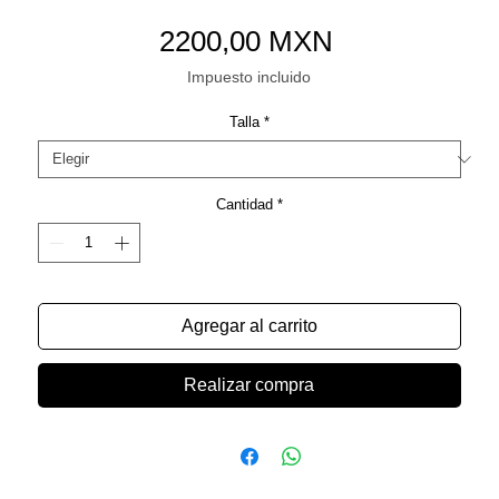
Precio
2200,00 MXN
Impuesto incluido
Talla
*
Cantidad
*
Agregar al carrito
Realizar compra