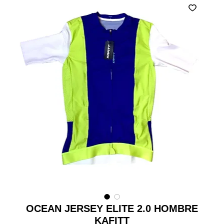
OCEAN JERSEY ELITE 2.0 HOMBRE
KAFITT