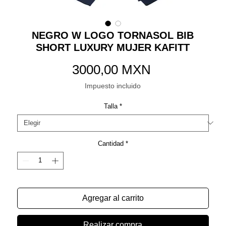
NEGRO W LOGO TORNASOL BIB
SHORT LUXURY MUJER KAFITT
Precio
3000,00 MXN
Impuesto incluido
Talla
*
Cantidad
*
Agregar al carrito
Realizar compra