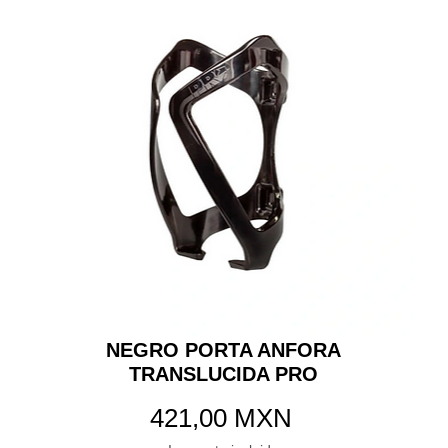
NEGRO PORTA ANFORA
TRANSLUCIDA PRO
Precio
421,00 MXN