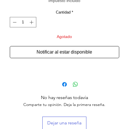
Impuesto incluido
Cantidad
*
Agotado
Notificar al estar disponible
No hay reseñas todavía
Comparte tu opinión. Deja la primera reseña.
Dejar una reseña