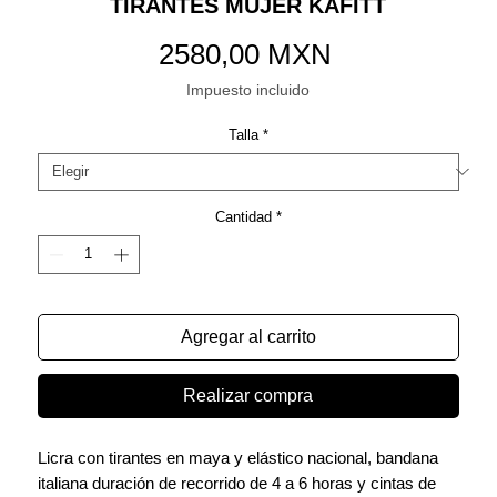
TIRANTES MUJER KAFITT
Precio
2580,00 MXN
Impuesto incluido
Talla
*
Cantidad
*
Agregar al carrito
Realizar compra
Licra con tirantes en maya y elástico nacional, bandana
italiana duración de recorrido de 4 a 6 horas y cintas de