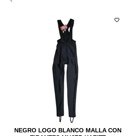
NEGRO LOGO BLANCO MALLA CON