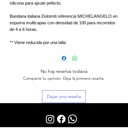
silicona para ajsute pefecto.
Bandana italiana Dolomiti referencia MICHELANGELO en
espuma multicapas con densidad de 100 para recorridos
de 4 a 6 horas.
** Viene reducida por una talla
No hay reseñas todavía
Comparte tu opinión. Deja la primera reseña.
Dejar una reseña