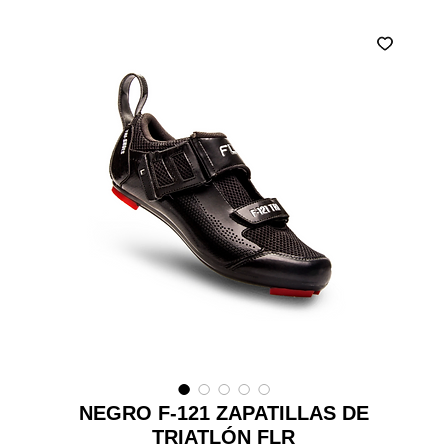
NEGRO F-121 ZAPATILLAS DE
TRIATLÓN FLR