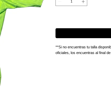
**Si no encuentras tu talla dispon
oficiales, los encuentras al final de