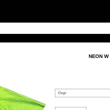
NEON W 
Elegir