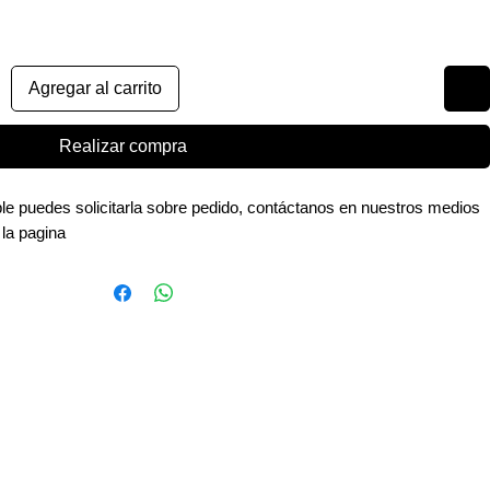
Agregar al carrito
Realizar compra
ible puedes solicitarla sobre pedido, contáctanos en nuestros medios
 la pagina