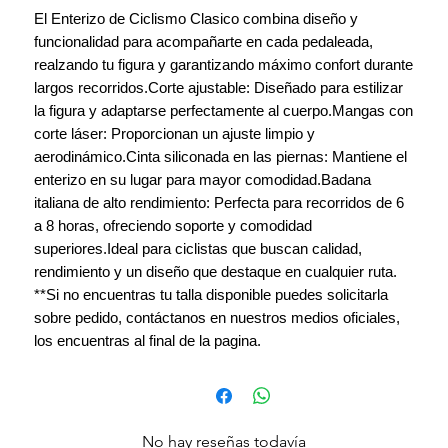
El Enterizo de Ciclismo Clasico combina diseño y
funcionalidad para acompañarte en cada pedaleada,
realzando tu figura y garantizando máximo confort durante
largos recorridos.Corte ajustable: Diseñado para estilizar
la figura y adaptarse perfectamente al cuerpo.Mangas con
corte láser: Proporcionan un ajuste limpio y
aerodinámico.Cinta siliconada en las piernas: Mantiene el
enterizo en su lugar para mayor comodidad.Badana
italiana de alto rendimiento: Perfecta para recorridos de 6
a 8 horas, ofreciendo soporte y comodidad
superiores.Ideal para ciclistas que buscan calidad,
rendimiento y un diseño que destaque en cualquier ruta.
**Si no encuentras tu talla disponible puedes solicitarla
sobre pedido, contáctanos en nuestros medios oficiales,
los encuentras al final de la pagina.
No hay reseñas todavía