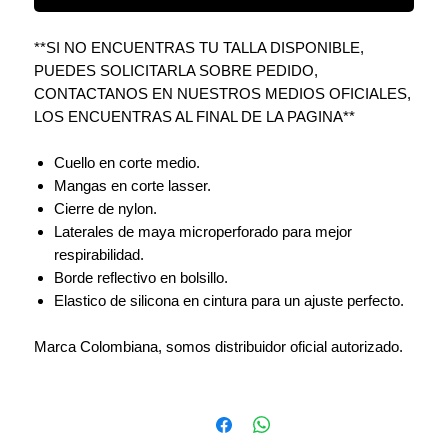
**SI NO ENCUENTRAS TU TALLA DISPONIBLE,
PUEDES SOLICITARLA SOBRE PEDIDO,
CONTACTANOS EN NUESTROS MEDIOS OFICIALES,
LOS ENCUENTRAS AL FINAL DE LA PAGINA**
Cuello en corte medio.
Mangas en corte lasser.
Cierre de nylon.
Laterales de maya microperforado para mejor
respirabilidad.
Borde reflectivo en bolsillo.
Elastico de silicona en cintura para un ajuste perfecto.
Marca Colombiana, somos distribuidor oficial autorizado.