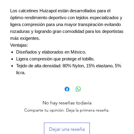
Los calcetines Huizapol están desarrollados para el
óptimo rendimiento deportivo con tejidos especializados y
ligera compresión para una mayor transpiración evitando
rozaduras y logrando gran comodidad para los deportistas
más exigentes.
Ventajas:
Diseñados y elaborados en México.
Ligera compresión que protege el tobillo.
Tejido de alta densidad: 80% Nylon, 15% elastano, 5%
licra.
No hay reseñas todavía
Comparte tu opinión. Deja la primera reseña.
Dejar una reseña