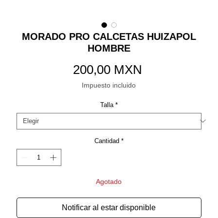
MORADO PRO CALCETAS HUIZAPOL
HOMBRE
Precio
200,00 MXN
Impuesto incluido
Talla
*
Cantidad
*
Agotado
Notificar al estar disponible