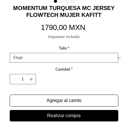
MOMENTUM TURQUESA MC JERSEY
FLOWTECH MUJER KAFITT
Precio
1790,00 MXN
Impuesto incluido
Talla
*
Cantidad
*
Agregar al carrito
Realizar compra