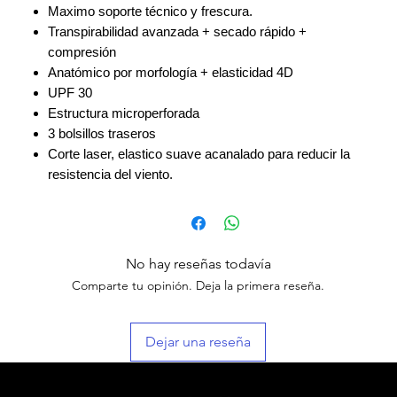
Maximo soporte técnico y frescura.
Transpirabilidad avanzada + secado rápido +
compresión
Anatómico por morfología + elasticidad 4D
UPF 30
Estructura microperforada
3 bolsillos traseros
Corte laser, elastico suave acanalado para reducir la
resistencia del viento.
No hay reseñas todavía
Comparte tu opinión. Deja la primera reseña.
Dejar una reseña