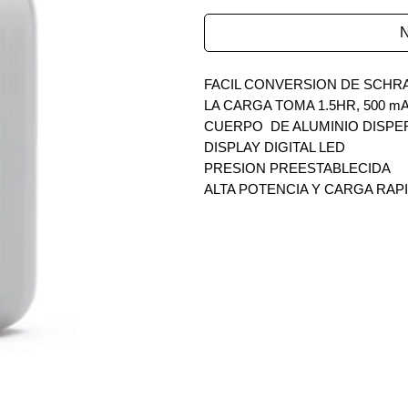
N
FACIL CONVERSION DE SCHR
LA CARGA TOMA 1.5HR, 500 m
CUERPO DE ALUMINIO DISPE
DISPLAY DIGITAL LED
PRESION PREESTABLECIDA
ALTA POTENCIA Y CARGA RAP