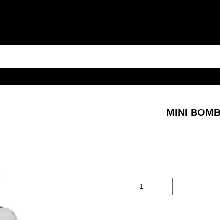
MINI BOMB