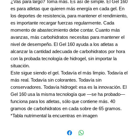
¿Vas para largo? Toma más. Es así de simple. El Gel 160
es para atletas que quieren más energía en cada gel. En
los deportes de resistencia, para mantener el rendimiento,
es importante recargar fuerzas regularmente. Cada
momento de abastecimiento debe contar. Cuanto más
avanzas, más carbohidratos necesitas para mantener el
nivel de desempeño. El Gel 160 ayuda a los atletas a
alcanzar la cantidad adecuada de carbohidratos por hora
con la probada tecnología de hidrogel, sin importar la
situación.
Este sigue siendo el gel. Todavía el más limpio. Todavía el
más real. Todavía sin colorantes. Todavía sin
conservadores. Todavía hidrogel: esa es la innovación. El
Gel 160 usa la misma tecnología que —se ha probado—
funciona para los atletas, sólo que contiene más. 40
gramos de carbohidratos en cada sobre de 65 gramos.
*Tabla nutrimental la encuentras en imagen