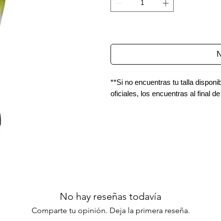
N
**Si no encuentras tu talla dispon
oficiales, los encuentras al final de
No hay reseñas todavía
Comparte tu opinión. Deja la primera reseña.