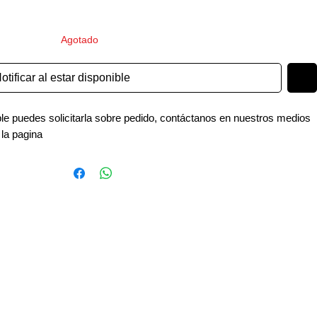
Agotado
otificar al estar disponible
ible puedes solicitarla sobre pedido, contáctanos en nuestros medios
 la pagina