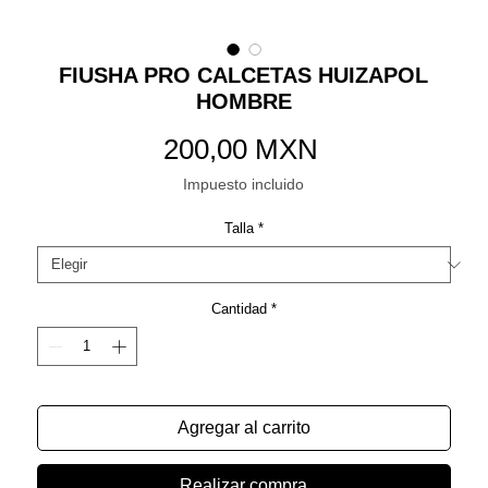
FIUSHA PRO CALCETAS HUIZAPOL
HOMBRE
Precio
200,00 MXN
Impuesto incluido
Talla
*
Cantidad
*
Agregar al carrito
Realizar compra