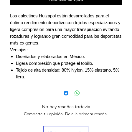
Los calcetines Huizapol están desarrollados para el
óptimo rendimiento deportivo con tejidos especializados y
ligera compresión para una mayor transpiración evitando
rozaduras y logrando gran comodidad para los deportistas
más exigentes.
Ventajas:
Diseñados y elaborados en México.
Ligera compresión que protege el tobillo.
Tejido de alta densidad: 80% Nylon, 15% elastano, 5%
licra.
No hay reseñas todavía
Comparte tu opinión. Deja la primera reseña.