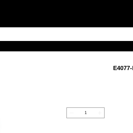
E4077