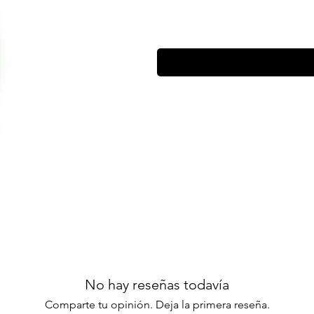
No hay reseñas todavía
Comparte tu opinión. Deja la primera reseña.