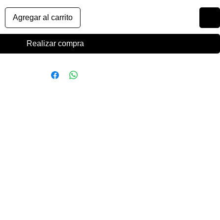
Agregar al carrito
Realizar compra