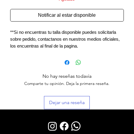
Notificar al estar disponible
**Si no encuentras tu talla disponible puedes solicitarla
sobre pedido, contactanos en nuestros medios oficiales,
los encuentras al final de la pagina.
No hay reseñas todavía
Comparte tu opinión. Deja la primera reseña.
Dejar una reseña