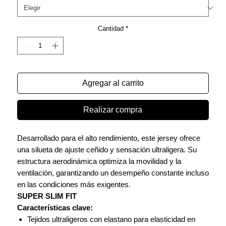
Cantidad
*
Agregar al carrito
Realizar compra
Desarrollado para el alto rendimiento, este jersey ofrece
una silueta de ajuste ceñido y sensación ultraligera. Su
estructura aerodinámica optimiza la movilidad y la
ventilación, garantizando un desempeño constante incluso
en las condiciones más exigentes.
SUPER SLIM FIT
Características clave:
Tejidos ultraligeros con elastano para elasticidad en