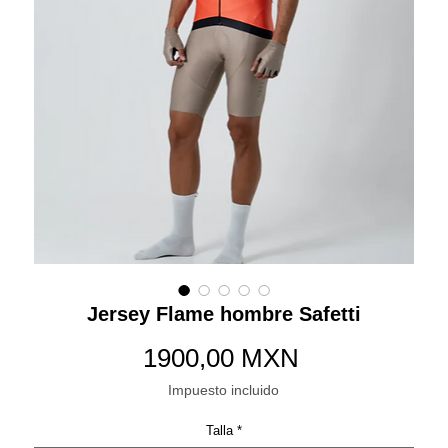
Jersey Flame hombre Safetti
Precio
1900,00 MXN
Impuesto incluido
Talla
*