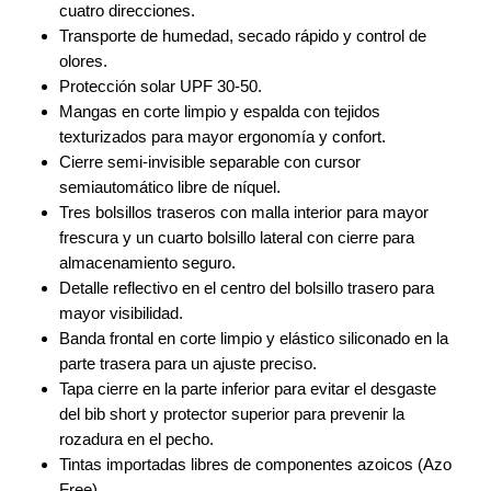
cuatro direcciones.
Transporte de humedad, secado rápido y control de
olores.
Protección solar UPF 30-50.
Mangas en corte limpio y espalda con tejidos
texturizados para mayor ergonomía y confort.
Cierre semi-invisible separable con cursor
semiautomático libre de níquel.
Tres bolsillos traseros con malla interior para mayor
frescura y un cuarto bolsillo lateral con cierre para
almacenamiento seguro.
Detalle reflectivo en el centro del bolsillo trasero para
mayor visibilidad.
Banda frontal en corte limpio y elástico siliconado en la
parte trasera para un ajuste preciso.
Tapa cierre en la parte inferior para evitar el desgaste
del bib short y protector superior para prevenir la
rozadura en el pecho.
Tintas importadas libres de componentes azoicos (Azo
Free).