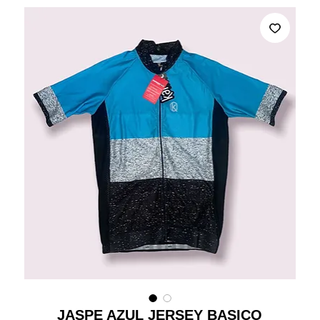
JASPE AZUL JERSEY BASICO