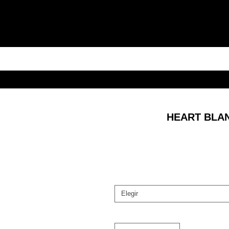
HEART BLA
Elegir