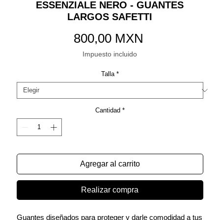
ESSENZIALE NERO - GUANTES
LARGOS SAFETTI
Precio
800,00 MXN
Impuesto incluido
Talla
*
Cantidad
*
Agregar al carrito
Realizar compra
Guantes diseñados para proteger y darle comodidad a tus