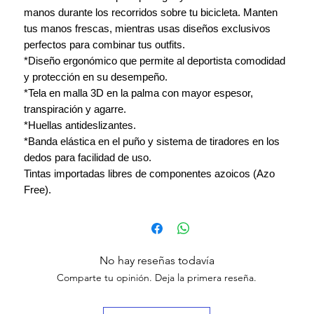
manos durante los recorridos sobre tu bicicleta. Manten
tus manos frescas, mientras usas diseños exclusivos
perfectos para combinar tus outfits.
*Diseño ergonómico que permite al deportista comodidad
y protección en su desempeño.
*Tela en malla 3D en la palma con mayor espesor,
transpiración y agarre.
*Huellas antideslizantes.
*Banda elástica en el puño y sistema de tiradores en los
dedos para facilidad de uso.
Tintas importadas libres de componentes azoicos (Azo
Free).
No hay reseñas todavía
Comparte tu opinión. Deja la primera reseña.