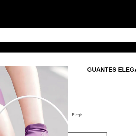
GUANTES ELEGA
Elegir