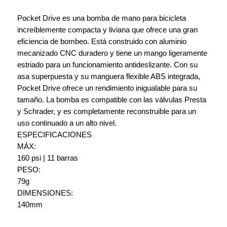
Pocket Drive es una bomba de mano para bicicleta
increíblemente compacta y liviana que ofrece una gran
eficiencia de bombeo. Está construido con aluminio
mecanizado CNC duradero y tiene un mango ligeramente
estriado para un funcionamiento antideslizante. Con su
asa superpuesta y su manguera flexible ABS integrada,
Pocket Drive ofrece un rendimiento inigualable para su
tamaño. La bomba es compatible con las válvulas Presta
y Schrader, y es completamente reconstruible para un
uso continuado a un alto nivel.
ESPECIFICACIONES
MÁX:
160 psi | 11 barras
PESO:
79g
DIMENSIONES:
140mm