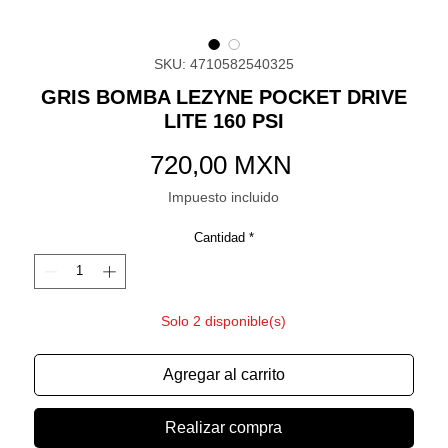
SKU: 4710582540325
GRIS BOMBA LEZYNE POCKET DRIVE
LITE 160 PSI
Precio
720,00 MXN
Impuesto incluido
Cantidad
*
Solo 2 disponible(s)
Agregar al carrito
Realizar compra